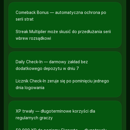
Comeback Bonus — automatyczna ochrona po
serii strat
Streak Multiplier może skusić do przedłużania serii
wbrew rozsądkowi
Daily Check-In — darmowy zakład bez
dodatkowego depozytu w dniu 7
Licznik Check-In zeruje się po pominięciu jednego
dnia logowania
XP trwały — długoterminowe korzyści dla
regularnych graczy