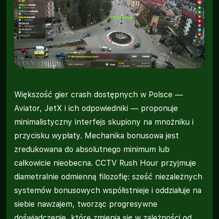
Zakłady egzotyczne — Forecast, Reverse
Forecast i Tricast w CCTV Rush Hour
Jak korzystać z bonusów CCTV Rush Hour w
trybie demo i na prawdziwe pieniądze
Bonusy CCTV Rush Hour na telefonie — pełna
dostępność mobilna
Zalety i wady systemu bonusowego CCTV Rush
Hour
Większość gier crash dostępnych w Polsce —
Aviator, JetX i ich odpowiedniki — proponuje
Odpowiedzialna gra — bonusy CCTV Rush Hour z
zachowaniem rozsądku
minimalistyczny interfejs skupiony na mnożniku i
przycisku wypłaty. Mechanika bonusowa jest
zredukowana do absolutnego minimum lub
całkowicie nieobecna. CCTV Rush Hour przyjmuje
diametralnie odmienną filozofię: sześć niezależnych
systemów bonusowych współistnieje i oddziałuje na
siebie nawzajem, tworząc progresywne
doświadczenie, które zmienia się w zależności od