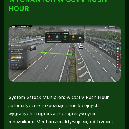
HOUR
System Streak Multipliers w CCTV Rush Hour
automatycznie rozpoznaje serie kolejnych
wygranych i nagradza je progresywnymi
mnożnikami. Mechanizm aktywuje się od trzeciej