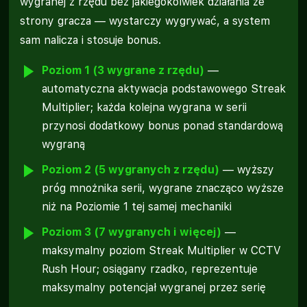
wygranej z rzędu bez jakiegokolwiek działania ze
strony gracza — wystarczy wygrywać, a system
sam nalicza i stosuje bonus.
Poziom 1 (3 wygrane z rzędu)
—
automatyczna aktywacja podstawowego Streak
Multiplier; każda kolejna wygrana w serii
przynosi dodatkowy bonus ponad standardową
wygraną
Poziom 2 (5 wygranych z rzędu)
— wyższy
próg mnożnika serii, wygrane znacząco wyższe
niż na Poziomie 1 tej samej mechaniki
Poziom 3 (7 wygranych i więcej)
—
maksymalny poziom Streak Multiplier w CCTV
Rush Hour; osiągany rzadko, reprezentuje
maksymalny potencjał wygranej przez serię