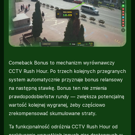
Comeback Bonus to mechanizm wyrównawczy
CCTV Rush Hour. Po trzech kolejnych przegranych
system automatycznie przyznaje bonus relansowy
na następną stawkę. Bonus ten nie zmienia
prawdopodobieństw rundy — zwiększa potencjalną
wartość kolejnej wygranej, żeby częściowo
zrekompensować skumulowane straty.
Ta funkcjonalność odróżnia CCTV Rush Hour od