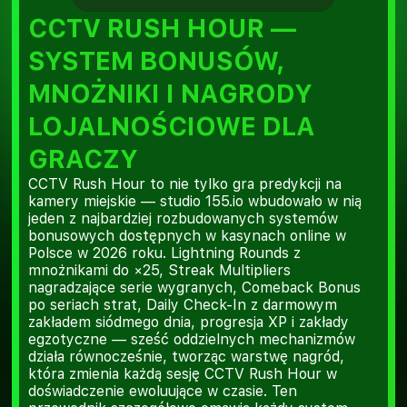
CCTV RUSH HOUR —
SYSTEM BONUSÓW,
MNOŻNIKI I NAGRODY
LOJALNOŚCIOWE DLA
GRACZY
CCTV Rush Hour to nie tylko gra predykcji na
kamery miejskie — studio 155.io wbudowało w nią
jeden z najbardziej rozbudowanych systemów
bonusowych dostępnych w kasynach online w
Polsce w 2026 roku. Lightning Rounds z
mnożnikami do ×25, Streak Multipliers
nagradzające serie wygranych, Comeback Bonus
po seriach strat, Daily Check-In z darmowym
zakładem siódmego dnia, progresja XP i zakłady
egzotyczne — sześć oddzielnych mechanizmów
działa równocześnie, tworząc warstwę nagród,
która zmienia każdą sesję CCTV Rush Hour w
doświadczenie ewoluujące w czasie. Ten