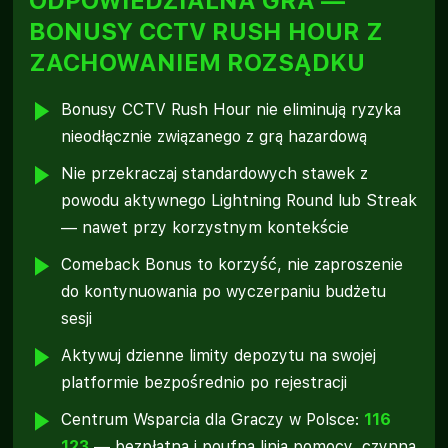
ODPOWIEDZIALNA GRA —
BONUSY CCTV RUSH HOUR Z
ZACHOWANIEM ROZSĄDKU
Bonusy CCTV Rush Hour nie eliminują ryzyka
nieodłącznie związanego z grą hazardową
Nie przekraczaj standardowych stawek z
powodu aktywnego Lightning Round lub Streak
— nawet przy korzystnym kontekście
Comeback Bonus to korzyść, nie zaproszenie
do kontynuowania po wyczerpaniu budżetu
sesji
Aktywuj dzienne limity depozytu na swojej
platformie bezpośrednio po rejestracji
Centrum Wsparcia dla Graczy w Polsce:
116
123
— bezpłatna i poufna linia pomocy, czynna