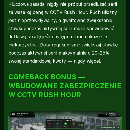
Kluczowa zasada: nigdy nie próbuj przedłużać serii
za wszelką cenę w CCTV Rush Hour. Ruch uliczny
jest nieprzewidywalny, a gwałtowne zwiększanie
stawki podczas aktywnej serii może spowodować
dotkliwą stratę jeśli następna runda okaże się
niekorzystna. Złota reguła brzmi: zwiększaj stawkę
podczas aktywnej serii maksymalnie o 20–25%
swojej standardowej kwoty — nigdy więcej.
COMEBACK BONUS —
WBUDOWANE ZABEZPIECZENIE
W CCTV RUSH HOUR