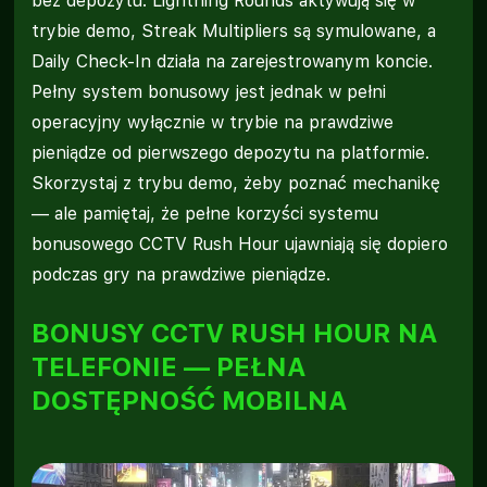
bez depozytu. Lightning Rounds aktywują się w
trybie demo, Streak Multipliers są symulowane, a
Daily Check-In działa na zarejestrowanym koncie.
Pełny system bonusowy jest jednak w pełni
operacyjny wyłącznie w trybie na prawdziwe
pieniądze od pierwszego depozytu na platformie.
Skorzystaj z trybu demo, żeby poznać mechanikę
— ale pamiętaj, że pełne korzyści systemu
bonusowego CCTV Rush Hour ujawniają się dopiero
podczas gry na prawdziwe pieniądze.
BONUSY CCTV RUSH HOUR NA
TELEFONIE — PEŁNA
DOSTĘPNOŚĆ MOBILNA