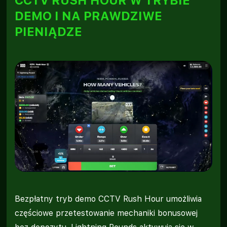
CCTV RUSH HOUR W TRYBIE
DEMO I NA PRAWDZIWE
PIENIĄDZE
Bezpłatny tryb demo CCTV Rush Hour umożliwia
częściowe przetestowanie mechaniki bonusowej