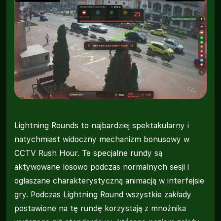
Lightning Rounds to najbardziej spektakularny i
natychmiast widoczny mechanizm bonusowy w
CCTV Rush Hour. Te specjalne rundy są
aktywowane losowo podczas normalnych sesji i
ogłaszane charakterystyczną animacją w interfejsie
gry. Podczas Lightning Round wszystkie zakłady
postawione na tę rundę korzystają z mnożnika